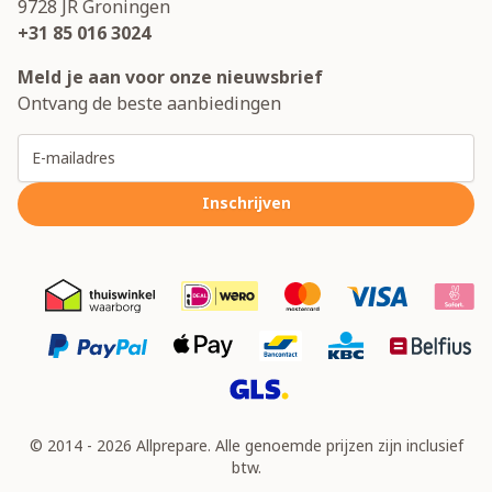
9728 JR
Groningen
+31 85 016 3024
Meld je aan voor onze nieuwsbrief
Ontvang de beste aanbiedingen
E-mailadres
Inschrijven
© 2014 - 2026 Allprepare. Alle genoemde prijzen zijn inclusief
btw.