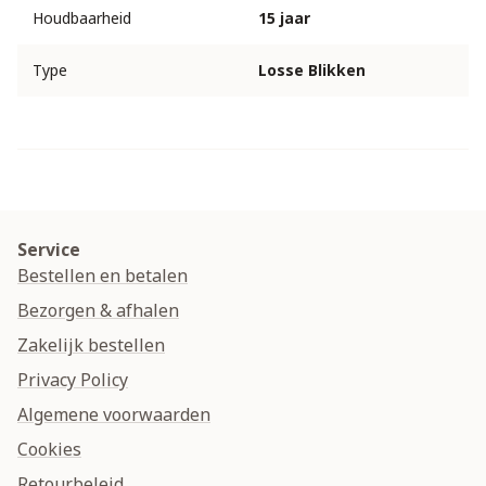
Houdbaarheid
15 jaar
Type
Losse Blikken
Service
Bestellen en betalen
Bezorgen & afhalen
Zakelijk bestellen
Privacy Policy
Algemene voorwaarden
Cookies
Retourbeleid