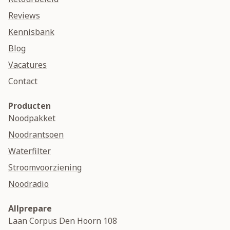
Reviews
Kennisbank
Blog
Vacatures
Contact
Producten
Noodpakket
Noodrantsoen
Waterfilter
Stroomvoorziening
Noodradio
Allprepare
Laan Corpus Den Hoorn 108