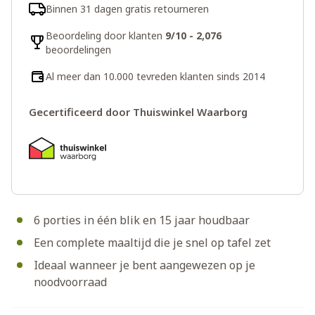
Binnen 31 dagen gratis retourneren
Beoordeling door klanten
9/10 - 2,076
beoordelingen
Al meer dan 10.000 tevreden klanten sinds 2014
Gecertificeerd door Thuiswinkel Waarborg
6 porties in één blik en 15 jaar houdbaar
Een complete maaltijd die je snel op tafel zet
Ideaal wanneer je bent aangewezen op je
noodvoorraad