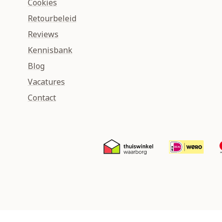
Cookies
Retourbeleid
Reviews
Kennisbank
Blog
Vacatures
Contact