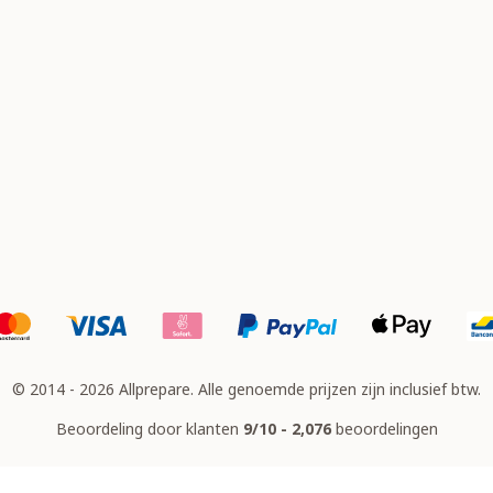
© 2014 - 2026 Allprepare. Alle genoemde prijzen zijn inclusief btw.
Beoordeling door klanten
9/10 - 2,076
beoordelingen