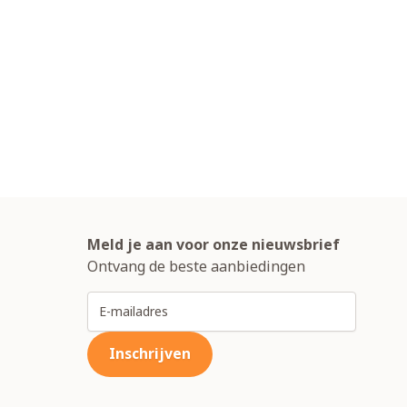
Meld je aan voor onze nieuwsbrief
Ontvang de beste aanbiedingen
E-mailadres
Inschrijven