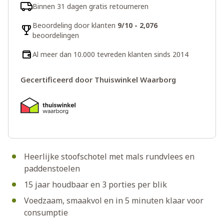
Binnen 31 dagen gratis retourneren
Beoordeling door klanten
9/10 - 2,076
beoordelingen
Al meer dan 10.000 tevreden klanten sinds 2014
Gecertificeerd door Thuiswinkel Waarborg
Heerlijke stoofschotel met mals rundvlees en
paddenstoelen
15 jaar houdbaar en 3 porties per blik
Voedzaam, smaakvol en in 5 minuten klaar voor
consumptie