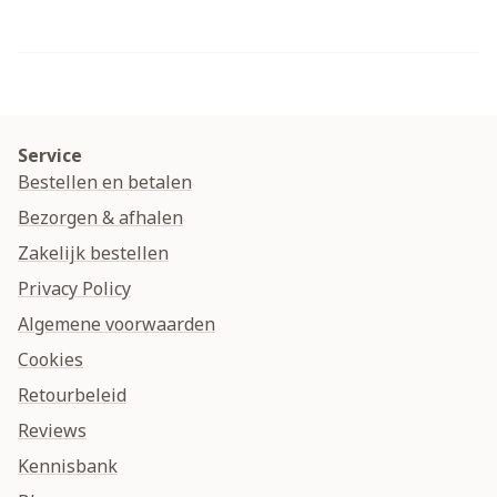
Service
Bestellen en betalen
Bezorgen & afhalen
Zakelijk bestellen
Privacy Policy
Algemene voorwaarden
Cookies
Retourbeleid
Reviews
Kennisbank