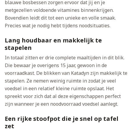
blauwe bosbessen zorgen ervoor dat jij en je
metgezellen voldoende vitamines binnenkrijgen.
Bovendien leidt dit tot een unieke en volle smaak.
Precies wat je nodig hebt tijdens noodsituaties.
Lang houdbaar en makkelijk te
stapelen
In totaal zitten er drie complete maaltijden in dit blik.
Die bewaar je overigens 15 jaar, gewoon in de
voorraadkast. De blikken van Katadyn zijn makkelijk te
stapelen. Ze nemen weinig ruimte in zodat je veel
voedsel in een relatief kleine ruimte opslaat. Het
spreekt voor zich dat al deze eigenschappen perfect
zijn wanneer je een noodvoorraad voedsel aanlegt.
Een rijke stoofpot die je snel op tafel
zet