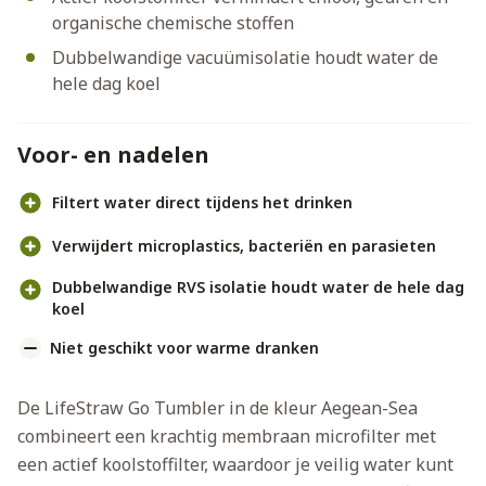
organische chemische stoffen
Dubbelwandige vacuümisolatie houdt water de
hele dag koel
Voor- en nadelen
Filtert water direct tijdens het drinken
Verwijdert microplastics, bacteriën en parasieten
Dubbelwandige RVS isolatie houdt water de hele dag
koel
Niet geschikt voor warme dranken
De LifeStraw Go Tumbler in de kleur Aegean-Sea
combineert een krachtig membraan microfilter met
een actief koolstoffilter, waardoor je veilig water kunt