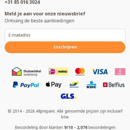
+31 85 016 3024
Meld je aan voor onze nieuwsbrief
Ontvang de beste aanbiedingen
E-mailadres
Inschrijven
© 2014 - 2026 Allprepare. Alle genoemde prijzen zijn inclusief
btw.
Beoordeling door klanten
9/10 - 2,076
beoordelingen