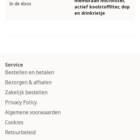
membraan microfilter,
In de doos
actief koolstoffilter, dop
en drinkrietje
Service
Bestellen en betalen
Bezorgen & afhalen
Zakelijk bestellen
Privacy Policy
Algemene voorwaarden
Cookies
Retourbeleid