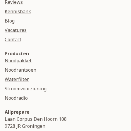
Reviews
Kennisbank
Blog
Vacatures
Contact
Producten
Noodpakket
Noodrantsoen
Waterfilter
Stroomvoorziening
Noodradio
Allprepare
Laan Corpus Den Hoorn 108
9728 JR
Groningen