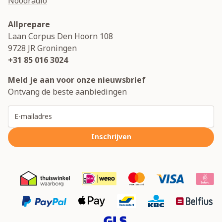
Noodradio
Allprepare
Laan Corpus Den Hoorn 108
9728 JR
Groningen
+31 85 016 3024
Meld je aan voor onze nieuwsbrief
Ontvang de beste aanbiedingen
E-mailadres
Inschrijven