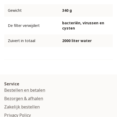
Gewicht
340 g
bacteriën, virussen en
De filter verwijdert
cysten
Zuivert in totaal
2000 liter water
Service
Bestellen en betalen
Bezorgen & afhalen
Zakelijk bestellen
Privacy Policy