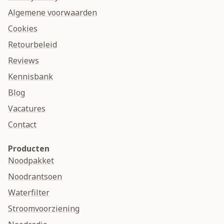
Algemene voorwaarden
Cookies
Retourbeleid
Reviews
Kennisbank
Blog
Vacatures
Contact
Producten
Noodpakket
Noodrantsoen
Waterfilter
Stroomvoorziening