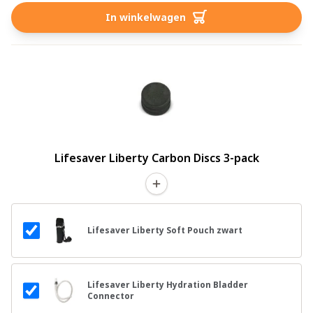
In winkelwagen
Lifesaver Liberty Carbon Discs 3-pack
Lifesaver Liberty Soft Pouch zwart
Lifesaver Liberty Hydration Bladder
Connector