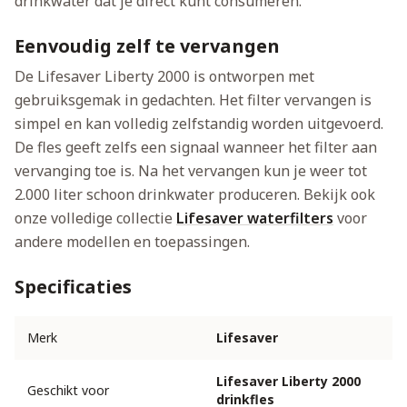
drinkwater dat je direct kunt consumeren.
Eenvoudig zelf te vervangen
De Lifesaver Liberty 2000 is ontworpen met
gebruiksgemak in gedachten. Het filter vervangen is
simpel en kan volledig zelfstandig worden uitgevoerd.
De fles geeft zelfs een signaal wanneer het filter aan
vervanging toe is. Na het vervangen kun je weer tot
2.000 liter schoon drinkwater produceren. Bekijk ook
onze volledige collectie
Lifesaver waterfilters
voor
andere modellen en toepassingen.
Specificaties
Merk
Lifesaver
Lifesaver Liberty 2000
Geschikt voor
drinkfles