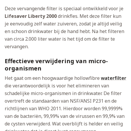
Deze vervangende filter is speciaal ontwikkeld voor je
Lifesaver Liberty 2000
drinkfles. Met deze filter kun
je eenvoudig zelf water zuiveren, zodat je altijd veilig
en schoon drinkwater bij de hand hebt. Na het filteren
van circa 2.000 liter water is het tijd om de filter te
vervangen.
Effectieve verwijdering van micro-
organismen
Het gaat om een hoogwaardige hollowfibre
waterfilter
die verantwoordelijk is voor het elimineren van
schadelijke micro-organismen in drinkwater. De filter
overtreft de standaarden van NSF/ANSI P231 en de
richtlijnen van WHO 2011. Hierdoor worden 99,9999%
van de bacteriën, 99,99% van de virussen en 99,9% van
de cysten verwijderd. Wat overblijft is helder en veilig