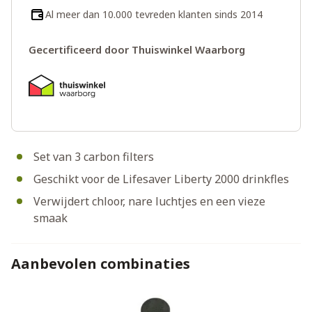
Al meer dan 10.000 tevreden klanten sinds 2014
Gecertificeerd door Thuiswinkel Waarborg
Set van 3 carbon filters
Geschikt voor de Lifesaver Liberty 2000 drinkfles
Verwijdert chloor, nare luchtjes en een vieze
smaak
Aanbevolen combinaties