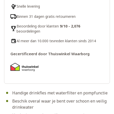
Snelle levering
Binnen 31 dagen gratis retourneren
Beoordeling door klanten
9/10 - 2,076
beoordelingen
Al meer dan 10.000 tevreden klanten sinds 2014
Gecertificeerd door Thuiswinkel Waarborg
Handige drinkfles met waterfilter en pompfunctie
Beschik overal waar je bent over schoon en veilig
drinkwater