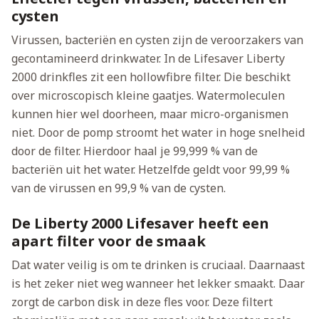
cysten
Virussen, bacteriën en cysten zijn de veroorzakers van
gecontamineerd drinkwater. In de Lifesaver Liberty
2000 drinkfles zit een hollowfibre filter. Die beschikt
over microscopisch kleine gaatjes. Watermoleculen
kunnen hier wel doorheen, maar micro-organismen
niet. Door de pomp stroomt het water in hoge snelheid
door de filter. Hierdoor haal je 99,999 % van de
bacteriën uit het water. Hetzelfde geldt voor 99,99 %
van de virussen en 99,9 % van de cysten.
De Liberty 2000 Lifesaver heeft een
apart filter voor de smaak
Dat water veilig is om te drinken is cruciaal. Daarnaast
is het zeker niet weg wanneer het lekker smaakt. Daar
zorgt de carbon disk in deze fles voor. Deze filtert