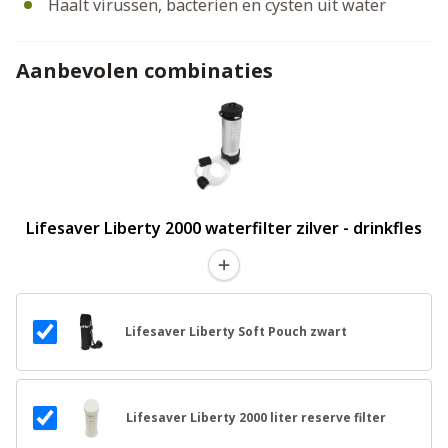
Haalt virussen, bacteriën en cysten uit water
Aanbevolen combinaties
Lifesaver Liberty 2000 waterfilter zilver - drinkfles
Lifesaver Liberty Soft Pouch zwart
Lifesaver Liberty 2000 liter reserve filter