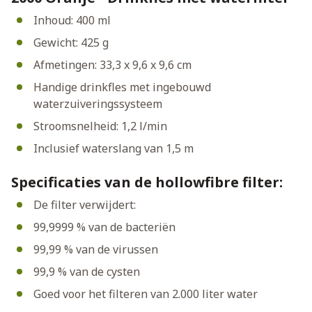
Inhoud: 400 ml
Gewicht: 425 g
Afmetingen: 33,3 x 9,6 x 9,6 cm
Handige drinkfles met ingebouwd
waterzuiveringssysteem
Stroomsnelheid: 1,2 l/min
Inclusief waterslang van 1,5 m
Specificaties van de hollowfibre filter:
De filter verwijdert:
99,9999 % van de bacteriën
99,99 % van de virussen
99,9 % van de cysten
Goed voor het filteren van 2.000 liter water