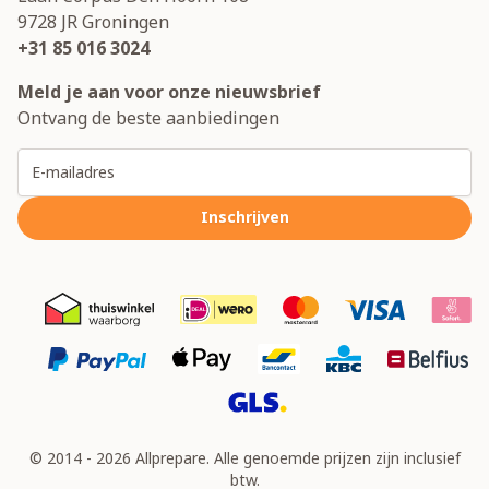
9728 JR
Groningen
+31 85 016 3024
Meld je aan voor onze nieuwsbrief
Ontvang de beste aanbiedingen
E-mailadres
Inschrijven
© 2014 - 2026 Allprepare. Alle genoemde prijzen zijn inclusief
btw.