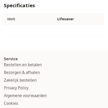
Specificaties
Merk
Lifesaver
Service
Bestellen en betalen
Bezorgen & afhalen
Zakelijk bestellen
Privacy Policy
Algemene voorwaarden
Cookies