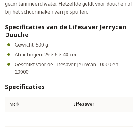
gecontamineerd water. Hetzelfde geldt voor douchen of
bij het schoonmaken van je spullen.
Specificaties van de Lifesaver Jerrycan
Douche
Gewicht: 500 g
Afmetingen: 29 × 6 × 40 cm
Geschikt voor de Lifesaver Jerrycan 10000 en
20000
Specificaties
Merk
Lifesaver