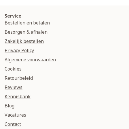
Service
Bestellen en betalen
Bezorgen & afhalen
Zakelijk bestellen
Privacy Policy
Algemene voorwaarden
Cookies
Retourbeleid
Reviews
Kennisbank
Blog
Vacatures
Contact