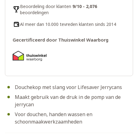
Beoordeling door klanten
9/10 - 2,076
beoordelingen
Al meer dan 10.000 tevreden klanten sinds 2014
Gecertificeerd door Thuiswinkel Waarborg
Douchekop met slang voor Lifesaver Jerrycans
Maakt gebruik van de druk in de pomp van de
jerrycan
Voor douchen, handen wassen en
schoonmaakwerkzaamheden