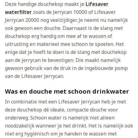
Deze handige douchekop maakt je
Lifesaver
waterfilter
zoals de Jerrycan 10000 of Lifesaver
Jerrycan 20000 nog veelzijdiger. Je neemt nu namelijk
ook gewoon een douche. Daarnaast is de slang met
douchekop erg handig om mee af te wassen of
uitrusting en materieel mee schoon te spoelen. Het
enige dat je hoeft te doen is de slang met douchekop
aan de jerrycan te bevestigen. Die maakt namelijk
gewoon gebruik van de druk in de ingebouwde pomp
van de Lifesaver Jerrycan.
Was en douche met schoon drinkwater
In combinatie met een Lifesaver Jerrycan heb je met
deze douchekop dé ideale, compacte douche voor
onderweg. Schoon water is namelijk niet alleen
noodzakelijk wanneer je het drinkt. Het is namelijk ook
niet erg hygiënisch om je handen te wassen met