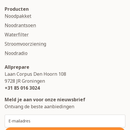
Producten
Noodpakket
Noodrantsoen
Waterfilter
Stroomvoorziening
Noodradio
Allprepare
Laan Corpus Den Hoorn 108
9728 JR
Groningen
+31 85 016 3024
Meld je aan voor onze nieuwsbrief
Ontvang de beste aanbiedingen
E-mailadres