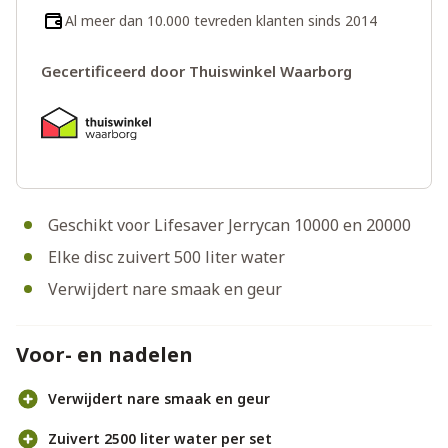
Al meer dan 10.000 tevreden klanten sinds 2014
Gecertificeerd door Thuiswinkel Waarborg
Geschikt voor Lifesaver Jerrycan 10000 en 20000
Elke disc zuivert 500 liter water
Verwijdert nare smaak en geur
Voor- en nadelen
Verwijdert nare smaak en geur
Zuivert 2500 liter water per set