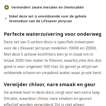
Vermindert zware metalen en chemicaliën
Enkel deze set is onvoldoende voor de gehele
levensduur van de Lifesaver Jerrycan
Perfecte waterzuivering voor onderweg
Deze set van 5 carbon discs is specifiek ontworpen
voor de Lifesaver Jerrycan modellen 10000 en 20000.
Met deze 5 actieve koolfilters ben je in staat om in
totaal 2500 liter water te filteren, waarbij elke disc dus
goed is voor ongeveer 500 liter. Zo geniet je altijd van
voldoende schoon en smaakvol water, waar je ook bent.
Verwijder chloor, nare smaak en geur
De actieve kool in deze discs zorgt voor een extra laag
filtratie, waardoor chloor, nare smaken en geuren
effectief worden verwijderd. Dit is niet alleen