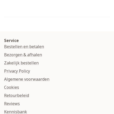
Service
Bestellen en betalen
Bezorgen & afhalen
Zakelijk bestellen
Privacy Policy
Algemene voorwaarden
Cookies
Retourbeleid
Reviews
Kennisbank