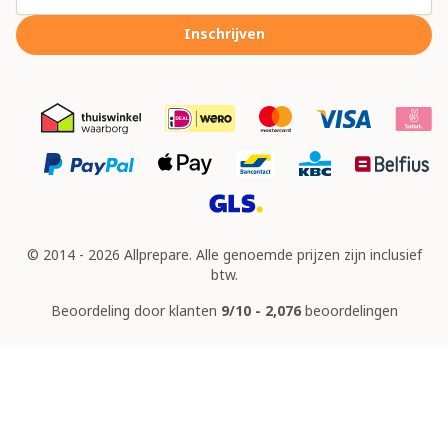
Inschrijven
© 2014 - 2026 Allprepare. Alle genoemde prijzen zijn inclusief
btw.
Beoordeling door klanten
9/10 - 2,076
beoordelingen