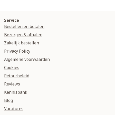
Service
Bestellen en betalen
Bezorgen & afhalen
Zakelijk bestellen
Privacy Policy
Algemene voorwaarden
Cookies
Retourbeleid
Reviews
Kennisbank
Blog
Vacatures