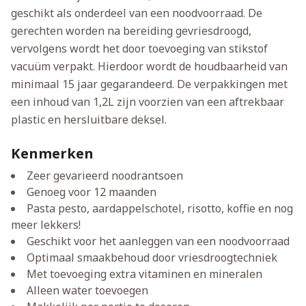
geschikt als onderdeel van een noodvoorraad. De
gerechten worden na bereiding gevriesdroogd,
vervolgens wordt het door toevoeging van stikstof
vacuüm verpakt. Hierdoor wordt de houdbaarheid van
minimaal 15 jaar gegarandeerd. De verpakkingen met
een inhoud van 1,2L zijn voorzien van een aftrekbaar
plastic en hersluitbare deksel.
Kenmerken
Zeer gevarieerd noodrantsoen
Genoeg voor 12 maanden
Pasta pesto, aardappelschotel, risotto, koffie en nog
meer lekkers!
Geschikt voor het aanleggen van een noodvoorraad
Optimaal smaakbehoud door vriesdroogtechniek
Met toevoeging extra vitaminen en mineralen
Alleen water toevoegen