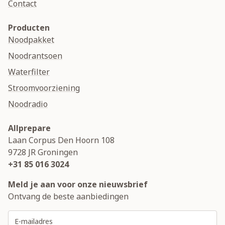
Contact
Producten
Noodpakket
Noodrantsoen
Waterfilter
Stroomvoorziening
Noodradio
Allprepare
Laan Corpus Den Hoorn 108
9728 JR
Groningen
+31 85 016 3024
Meld je aan voor onze nieuwsbrief
Ontvang de beste aanbiedingen
E-mailadres