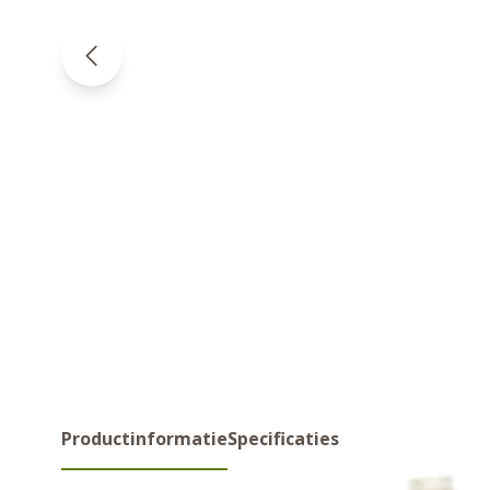
Productinformatie
Specificaties