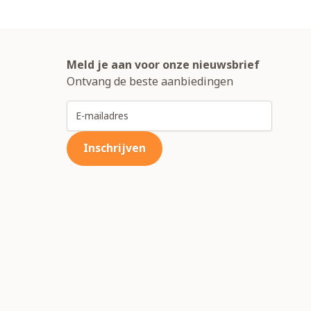
Meld je aan voor onze nieuwsbrief
Ontvang de beste aanbiedingen
E-mailadres
Inschrijven