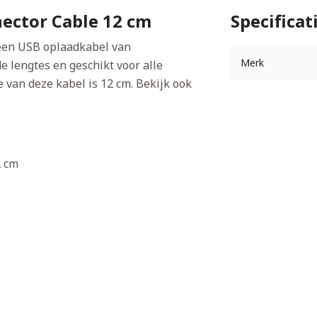
ector Cable 12 cm
Specificat
 een USB oplaadkabel van
Merk
e lengtes en geschikt voor alle
 van deze kabel is 12 cm. Bekijk ook
2 cm