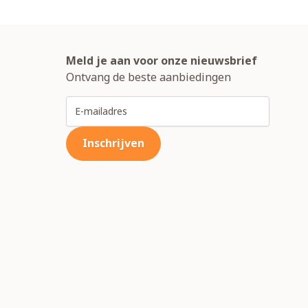
Meld je aan voor onze nieuwsbrief
Ontvang de beste aanbiedingen
E-mailadres
Inschrijven