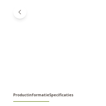
Productinformatie
Specificaties