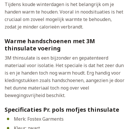
Tijdens koude winterdagen is het belangrijk om je
handen warm te houden. Vooral in noodsituaties is het
cruciaal om zoveel mogelijk warmte te behouden,
zodat je minder calorieën verbrandt.
Warme handschoenen met 3M
thinsulate voering
3M thinsulate is een bijzonder en gepatenteerd
materiaal voor isolatie. Het speciale is dat het zeer dun
is en je handen toch nog warm houdt. Erg handig voor
kledingstukken zoals handschoenen, aangezien je door
het dunne materiaal toch nog over veel
bewegingsvrijheid beschikt.
Specificaties Pr. pols mofjes thinsulate
Merk: Fostex Garments
Kleur: zwart