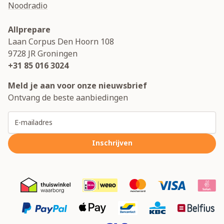
Noodradio
Allprepare
Laan Corpus Den Hoorn 108
9728 JR
Groningen
+31 85 016 3024
Meld je aan voor onze nieuwsbrief
Ontvang de beste aanbiedingen
E-mailadres
Inschrijven