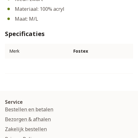
Materiaal: 100% acryl
Maat: M/L
Specificaties
Merk
Fostex
Service
Bestellen en betalen
Bezorgen & afhalen
Zakelijk bestellen