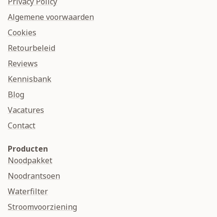
Privacy Policy
Algemene voorwaarden
Cookies
Retourbeleid
Reviews
Kennisbank
Blog
Vacatures
Contact
Producten
Noodpakket
Noodrantsoen
Waterfilter
Stroomvoorziening