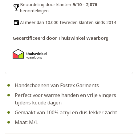
Beoordeling door klanten
9/10 - 2,076
beoordelingen
Al meer dan 10.000 tevreden klanten sinds 2014
Gecertificeerd door Thuiswinkel Waarborg
Handschoenen van Fostex Garments
Perfect voor warme handen en vrije vingers
tijdens koude dagen
Gemaakt van 100% acryl en dus lekker zacht
Maat: M/L