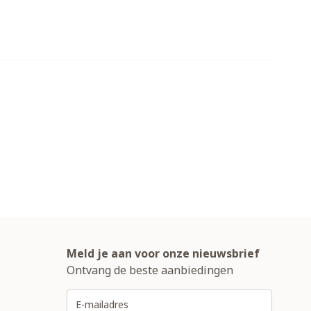
Meld je aan voor onze nieuwsbrief
Ontvang de beste aanbiedingen
E-mailadres