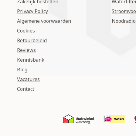
Zakelijk bestellen
Waterfilte
Privacy Policy
Stroomvoo
Algemene voorwaarden
Noodradio
Cookies
Retourbeleid
Reviews
Kennisbank
Blog
Vacatures
Contact