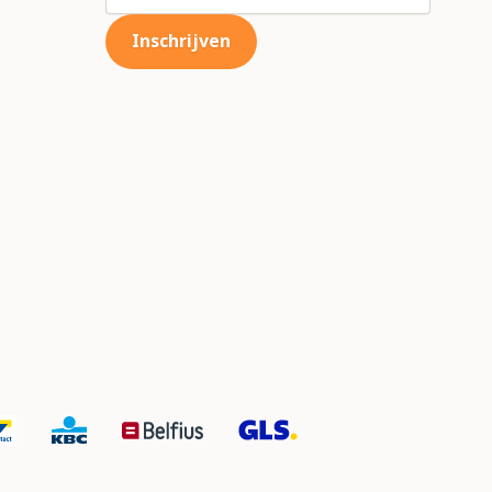
Inschrijven