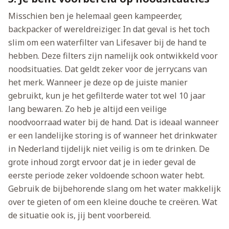
Misschien ben je helemaal geen kampeerder,
backpacker of wereldreiziger. In dat geval is het toch
slim om een waterfilter van Lifesaver bij de hand te
hebben. Deze filters zijn namelijk ook ontwikkeld voor
noodsituaties. Dat geldt zeker voor de jerrycans van
het merk. Wanneer je deze op de juiste manier
gebruikt, kun je het gefilterde water tot wel 10 jaar
lang bewaren. Zo heb je altijd een veilige
noodvoorraad water bij de hand. Dat is ideaal wanneer
er een landelijke storing is of wanneer het drinkwater
in Nederland tijdelijk niet veilig is om te drinken. De
grote inhoud zorgt ervoor dat je in ieder geval de
eerste periode zeker voldoende schoon water hebt.
Gebruik de bijbehorende slang om het water makkelijk
over te gieten of om een kleine douche te creëren. Wat
de situatie ook is, jij bent voorbereid.