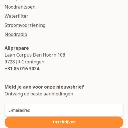
Noodrantsoen
Waterfilter
Stroomvoorziening
Noodradio
Allprepare
Laan Corpus Den Hoorn 108
9728 JR
Groningen
+31 85 016 3024
Meld je aan voor onze nieuwsbrief
Ontvang de beste aanbiedingen
E-mailadres
Inschrijven