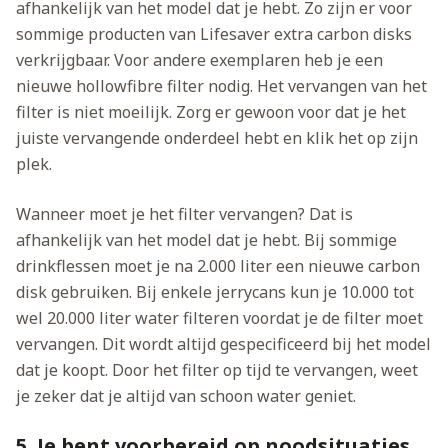
afhankelijk van het model dat je hebt. Zo zijn er voor
sommige producten van Lifesaver extra carbon disks
verkrijgbaar. Voor andere exemplaren heb je een
nieuwe hollowfibre filter nodig. Het vervangen van het
filter is niet moeilijk. Zorg er gewoon voor dat je het
juiste vervangende onderdeel hebt en klik het op zijn
plek.
Wanneer moet je het filter vervangen? Dat is
afhankelijk van het model dat je hebt. Bij sommige
drinkflessen moet je na 2.000 liter een nieuwe carbon
disk gebruiken. Bij enkele jerrycans kun je 10.000 tot
wel 20.000 liter water filteren voordat je de filter moet
vervangen. Dit wordt altijd gespecificeerd bij het model
dat je koopt. Door het filter op tijd te vervangen, weet
je zeker dat je altijd van schoon water geniet.
5. Je bent voorbereid op noodsituaties