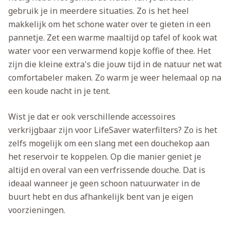
gebruik je in meerdere situaties. Zo is het heel
makkelijk om het schone water over te gieten in een
pannetje. Zet een warme maaltijd op tafel of kook wat
water voor een verwarmend kopje koffie of thee. Het
zijn die kleine extra's die jouw tijd in de natuur net wat
comfortabeler maken. Zo warm je weer helemaal op na
een koude nacht in je tent.
Wist je dat er ook verschillende accessoires
verkrijgbaar zijn voor LifeSaver waterfilters? Zo is het
zelfs mogelijk om een slang met een douchekop aan
het reservoir te koppelen. Op die manier geniet je
altijd en overal van een verfrissende douche. Dat is
ideaal wanneer je geen schoon natuurwater in de
buurt hebt en dus afhankelijk bent van je eigen
voorzieningen.