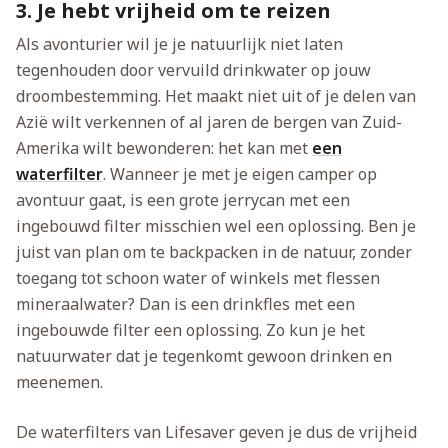
3. Je hebt vrijheid om te reizen
Als avonturier wil je je natuurlijk niet laten
tegenhouden door vervuild drinkwater op jouw
droombestemming. Het maakt niet uit of je delen van
Azië wilt verkennen of al jaren de bergen van Zuid-
Amerika wilt bewonderen: het kan met
een
waterfilter
. Wanneer je met je eigen camper op
avontuur gaat, is een grote jerrycan met een
ingebouwd filter misschien wel een oplossing. Ben je
juist van plan om te backpacken in de natuur, zonder
toegang tot schoon water of winkels met flessen
mineraalwater? Dan is een drinkfles met een
ingebouwde filter een oplossing. Zo kun je het
natuurwater dat je tegenkomt gewoon drinken en
meenemen.
De waterfilters van Lifesaver geven je dus de vrijheid