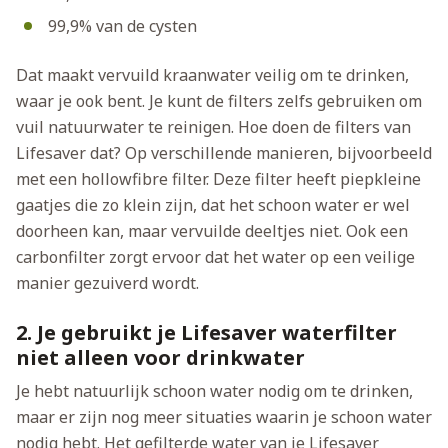
99,9% van de cysten
Dat maakt vervuild kraanwater veilig om te drinken,
waar je ook bent. Je kunt de filters zelfs gebruiken om
vuil natuurwater te reinigen. Hoe doen de filters van
Lifesaver dat? Op verschillende manieren, bijvoorbeeld
met een hollowfibre filter. Deze filter heeft piepkleine
gaatjes die zo klein zijn, dat het schoon water er wel
doorheen kan, maar vervuilde deeltjes niet. Ook een
carbonfilter zorgt ervoor dat het water op een veilige
manier gezuiverd wordt.
2. Je gebruikt je Lifesaver waterfilter
niet alleen voor drinkwater
Je hebt natuurlijk schoon water nodig om te drinken,
maar er zijn nog meer situaties waarin je schoon water
nodig hebt. Het gefilterde water van je Lifesaver