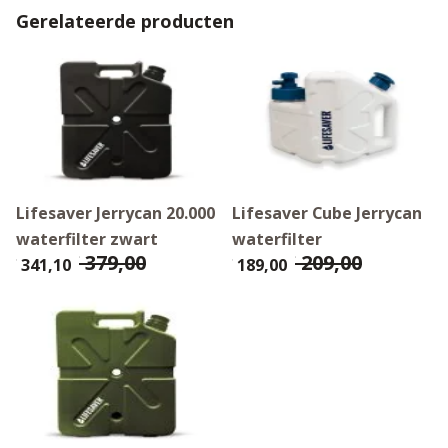
Gerelateerde producten
Lifesaver Jerrycan 20.000
Lifesaver Cube Jerrycan
waterfilter zwart
waterfilter
€ 379,00
€ 209,00
€ 341,10
€ 189,00