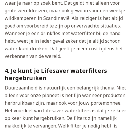
waar je naar op zoek bent. Dat geldt niet alleen voor
grote wereldreizen, maar ook gewoon voor een weekje
wildkamperen in Scandinavië. Als reiziger is het altijd
goed om voorbereid te zijn op onverwachte situaties.
Wanneer je een drinkfles met waterfilter bij de hand
hebt, weet je in ieder geval zeker dat je altijd schoon
water kunt drinken. Dat geeft je meer rust tijdens het
verkennen van de wereld.
4. Je kunt je Lifesaver waterfilters
hergebruiken
Duurzaamheid is natuurlijk een belangrijk thema. Niet
alleen voor onze planeet is het fijn wanneer producten
herbruikbaar zijn, maar ook voor jouw portemonnee.
Het voordeel van Lifesaver waterfilters is dat je ze keer
op keer kunt hergebruiken. De filters zijn namelijk
makkelijk te vervangen. Welk filter je nodig hebt, is