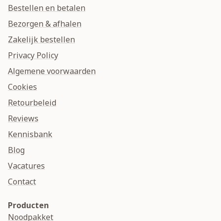
Bestellen en betalen
Bezorgen & afhalen
Zakelijk bestellen
Privacy Policy
Algemene voorwaarden
Cookies
Retourbeleid
Reviews
Kennisbank
Blog
Vacatures
Contact
Producten
Noodpakket