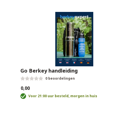
Go Berkey handleiding
0 beoordelingen
€0,00
Voor 21:00 uur besteld, morgen in huis