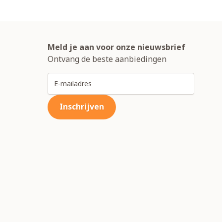
Meld je aan voor onze nieuwsbrief
Ontvang de beste aanbiedingen
E-mailadres
Inschrijven