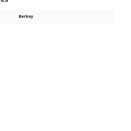
Berkey