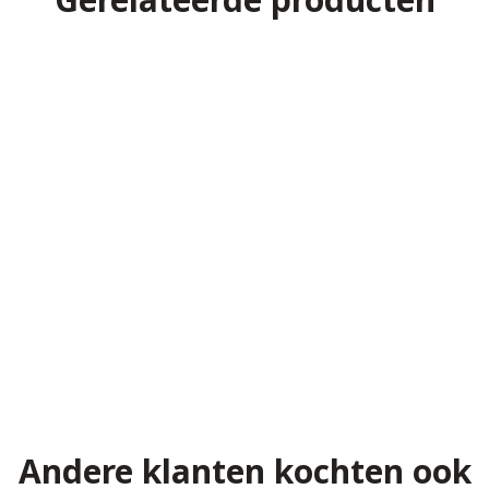
Andere klanten kochten ook