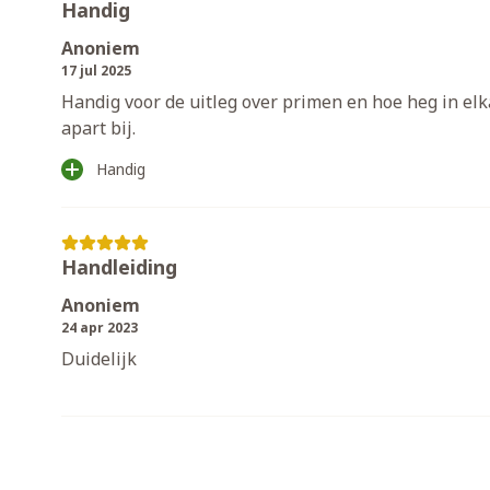
Handig
Anoniem
17 jul 2025
Handig voor de uitleg over primen en hoe heg in elka
apart bij.
Handig
Handleiding
Anoniem
24 apr 2023
Duidelijk