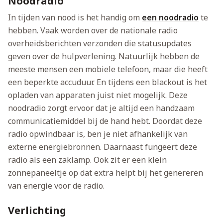
Noodradio
In tijden van nood is het handig om
een noodradio
te
hebben. Vaak worden over de nationale radio
overheidsberichten verzonden die statusupdates
geven over de hulpverlening. Natuurlijk hebben de
meeste mensen een mobiele telefoon, maar die heeft
een beperkte accuduur. En tijdens een blackout is het
opladen van apparaten juist niet mogelijk. Deze
noodradio zorgt ervoor dat je altijd een handzaam
communicatiemiddel bij de hand hebt. Doordat deze
radio opwindbaar is, ben je niet afhankelijk van
externe energiebronnen. Daarnaast fungeert deze
radio als een zaklamp. Ook zit er een klein
zonnepaneeltje op dat extra helpt bij het genereren
van energie voor de radio.
Verlichting