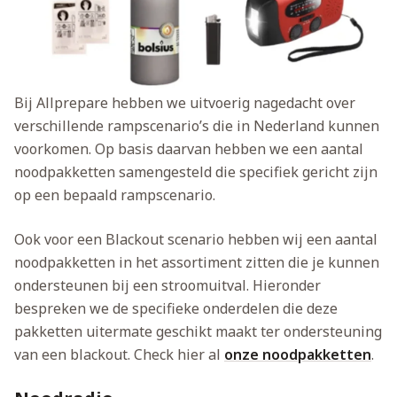
Bij Allprepare hebben we uitvoerig nagedacht over
verschillende rampscenario’s die in Nederland kunnen
voorkomen. Op basis daarvan hebben we een aantal
noodpakketten samengesteld die specifiek gericht zijn
op een bepaald rampscenario.
Ook voor een Blackout scenario hebben wij een aantal
noodpakketten in het assortiment zitten die je kunnen
ondersteunen bij een stroomuitval. Hieronder
bespreken we de specifieke onderdelen die deze
pakketten uitermate geschikt maakt ter ondersteuning
van een blackout. Check hier al
onze noodpakketten
.