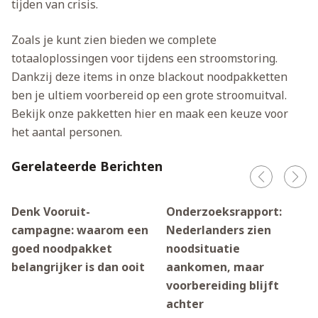
tijden van crisis.
Zoals je kunt zien bieden we complete
totaaloplossingen voor tijdens een stroomstoring.
Dankzij deze items in onze blackout noodpakketten
ben je ultiem voorbereid op een grote stroomuitval.
Bekijk onze pakketten hier en maak een keuze voor
het aantal personen.
Gerelateerde Berichten
Denk Vooruit-
Onderzoeksrapport:
campagne: waarom een
Nederlanders zien
goed noodpakket
noodsituatie
belangrijker is dan ooit
aankomen, maar
voorbereiding blijft
achter