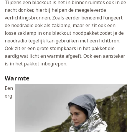
Tijdens een blackout is het in binnenruimtes ook in de
nacht donker, hierbij helpen de meegeleverde
verlichtingsbronnen. Zoals eerder benoemd fungeert
de noodradio ook als zaklamp, maar er zit ook een
losse zaklamp in ons blackout noodpakket zodat je de
noodradio tegelijk kan gebruiken met een lichtbron.
Ook zit er een grote stompkaars in het pakket die
aardig wat licht en warmte afgeeft. Ook een aansteker
is in het pakket inbegrepen.
Warmte
Een
erg