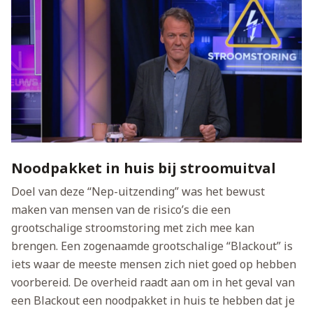
Noodpakket in huis bij stroomuitval
Doel van deze “Nep-uitzending” was het bewust
maken van mensen van de risico’s die een
grootschalige stroomstoring met zich mee kan
brengen. Een zogenaamde grootschalige “Blackout” is
iets waar de meeste mensen zich niet goed op hebben
voorbereid. De overheid raadt aan om in het geval van
een Blackout een noodpakket in huis te hebben dat je