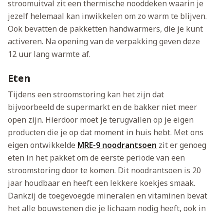
stroomuitval zit een thermische nooddeken waarin je
jezelf helemaal kan inwikkelen om zo warm te blijven.
Ook bevatten de pakketten handwarmers, die je kunt
activeren. Na opening van de verpakking geven deze
12 uur lang warmte af.
Eten
Tijdens een stroomstoring kan het zijn dat
bijvoorbeeld de supermarkt en de bakker niet meer
open zijn. Hierdoor moet je terugvallen op je eigen
producten die je op dat moment in huis hebt. Met ons
eigen ontwikkelde
MRE-9 noodrantsoen
zit er genoeg
eten in het pakket om de eerste periode van een
stroomstoring door te komen. Dit noodrantsoen is 20
jaar houdbaar en heeft een lekkere koekjes smaak.
Dankzij de toegevoegde mineralen en vitaminen bevat
het alle bouwstenen die je lichaam nodig heeft, ook in