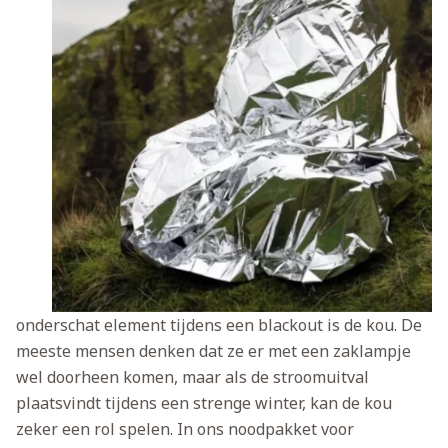
onderschat element tijdens een blackout is de kou. De
meeste mensen denken dat ze er met een zaklampje
wel doorheen komen, maar als de stroomuitval
plaatsvindt tijdens een strenge winter, kan de kou
zeker een rol spelen. In ons noodpakket voor