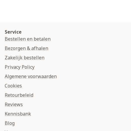
Service
Bestellen en betalen
Bezorgen & afhalen
Zakelijk bestellen
Privacy Policy
Algemene voorwaarden
Cookies
Retourbeleid
Reviews
Kennisbank
Blog