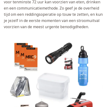
voor tenminste 72 uur kan voorzien van eten, drinken
en een communicatiemethode. Zo geef je de overheid
tijd om een reddingsoperatie op touw te zetten, en kun
je jezelf in de eerste momenten van een stroomuitval
voorzien van de meest urgente benodigdheden.